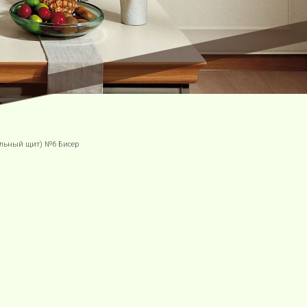
ельный щит) №6 Бисер