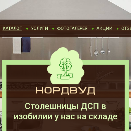
КАТАЛОГ
УСЛУГИ
ФОТОГАЛЕРЕЯ
АКЦИИ
ОТЗ
Столешницы ДСП в
изобилии у нас на складе