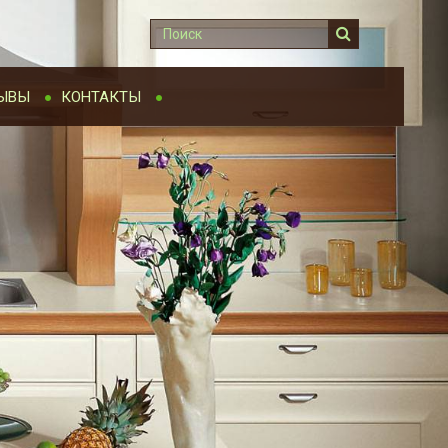
ЫВЫ
КОНТАКТЫ