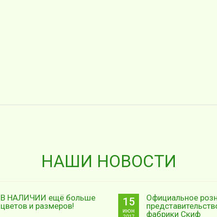
НАШИ НОВОСТИ
В НАЛИЧИИ ещё больше
Официальное роз
15
цветов и размеров!
представительств
июн
фабрики Скиф
2017