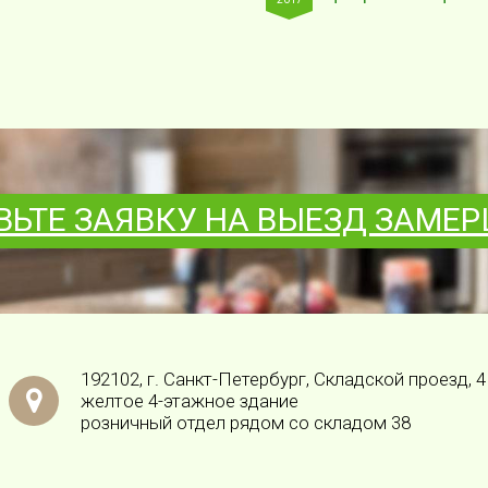
ВЬТЕ ЗАЯВКУ НА ВЫЕЗД ЗАМЕ
192102, г. Санкт-Петербург, Складской проезд, 4
желтое 4-этажное здание
розничный отдел рядом со складом 38