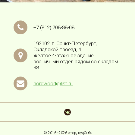
+7
(812)
708-88-08
192102, г. Санкт-Петербург,
Складской проезд, 4
желтое 4-этажное здание
розничный отдел рядом со складом
38
nordwood@list.ru
© 2016–2026 «НордвудСпб»