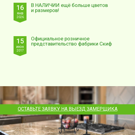
В НАЛИЧИИ ещё больше цветов
16
и размеров!
янв
2026
Официальное розничное
15
представительство фабрики Скиф
июн
2017
ОСТАВЬТЕ ЗАЯВКУ НА ВЫЕЗД ЗАМЕРЩИКА