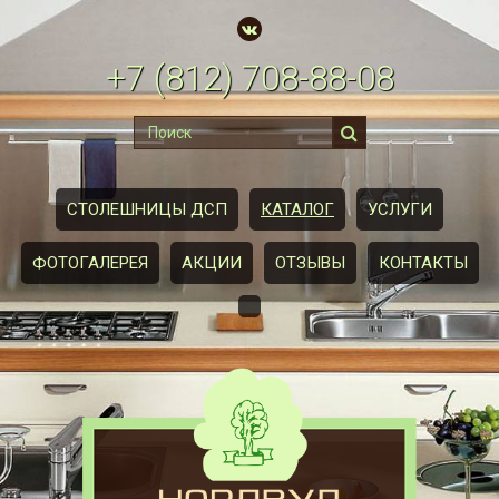
+7
(812)
708-88-08
СТОЛЕШНИЦЫ ДСП
КАТАЛОГ
УСЛУГИ
ФОТОГАЛЕРЕЯ
АКЦИИ
ОТЗЫВЫ
КОНТАКТЫ