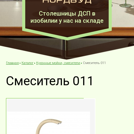
Столешницы ДСП в
изобилии у нас на складе
Каталог
Кухонные мойки, смесители
Смеситель 011
Главная
Смеситель 011