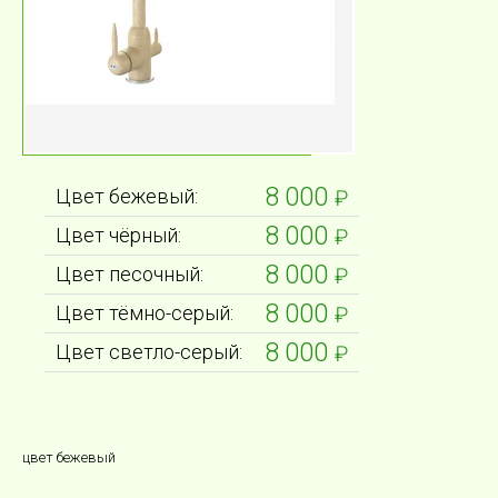
8 000
Цвет бежевый:
₽
8 000
Цвет чёрный:
₽
8 000
Цвет песочный:
₽
8 000
Цвет тёмно-серый:
₽
8 000
Цвет светло-серый:
₽
цвет бежевый