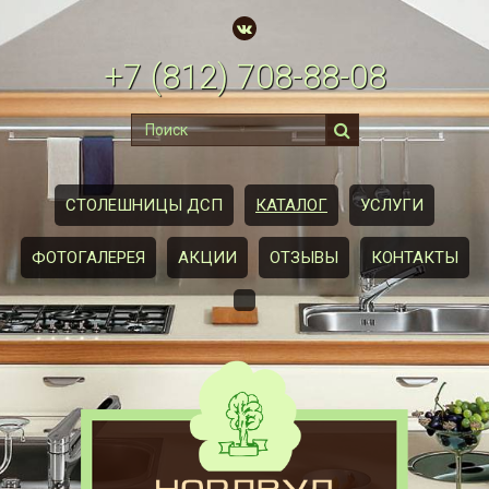
+7
(812)
708-88-08
СТОЛЕШНИЦЫ ДСП
КАТАЛОГ
УСЛУГИ
ФОТОГАЛЕРЕЯ
АКЦИИ
ОТЗЫВЫ
КОНТАКТЫ