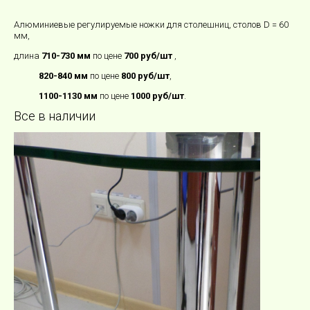
Алюминиевые регулируемые ножки для столешниц, столов D = 60
мм,
длина
710-730 мм
по цене
700 руб/шт
,
820-840 мм
по цене
800 руб/шт
,
1100-1130 мм
по цене
1000 руб/шт
.
Все в наличии