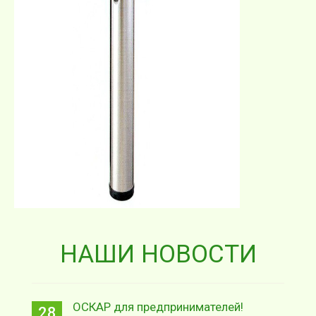
НАШИ НОВОСТИ
ОСКАР для предпринимателей!
28