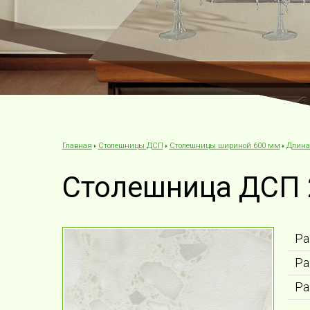
Столешницы ДСП
Столешницы шириной 600 мм
Длина
Главная
Столешница ДСП 
Ра
Ра
Ра