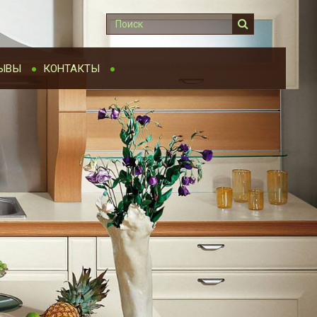
ЫВЫ
КОНТАКТЫ