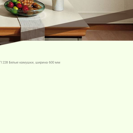
П 228 Белые камушки, ширина 600 мм