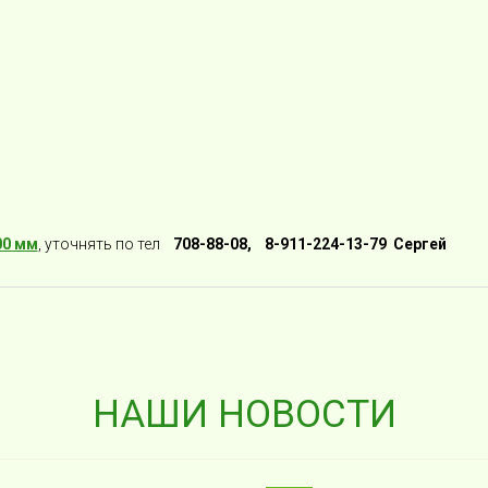
00 мм
, уточнять по тел
708-88-08, 8-911-224-13-79 Сергей
НАШИ НОВОСТИ