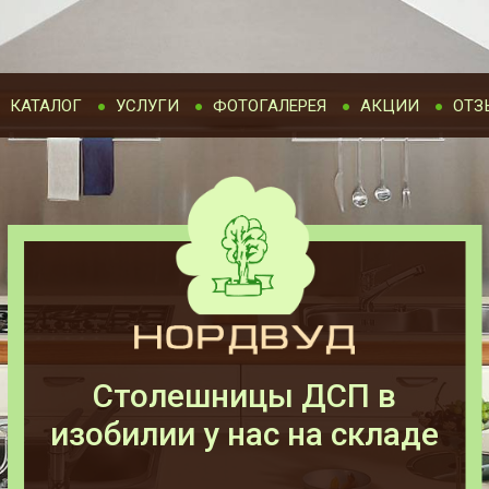
КАТАЛОГ
УСЛУГИ
ФОТОГАЛЕРЕЯ
АКЦИИ
ОТЗ
Столешницы ДСП в
изобилии у нас на складе