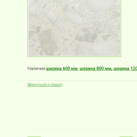
Наличие
ширина 600 мм
,
ширина 800 мм
,
ширина 12
Вернуться к списку