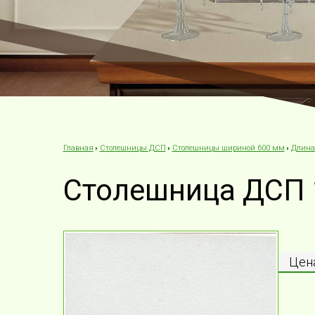
Столешницы ДСП
Столешницы шириной 600 мм
Длина
Главная
Столешница ДСП 1
Цена