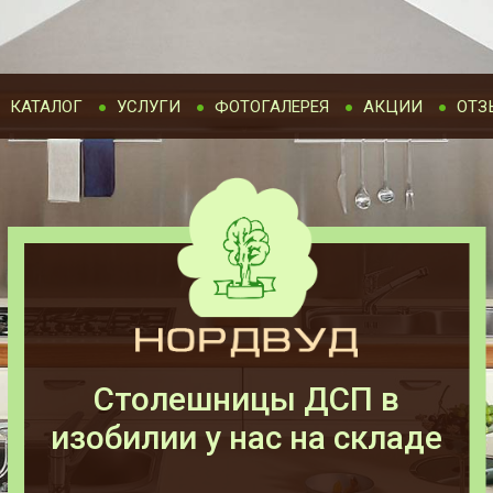
КАТАЛОГ
УСЛУГИ
ФОТОГАЛЕРЕЯ
АКЦИИ
ОТЗ
Столешницы ДСП в
изобилии у нас на складе