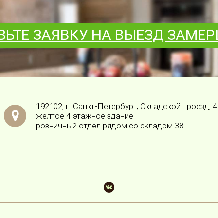
ВЬТЕ ЗАЯВКУ НА ВЫЕЗД ЗАМЕ
192102, г. Санкт-Петербург, Складской проезд, 4
желтое 4-этажное здание
розничный отдел рядом со складом 38