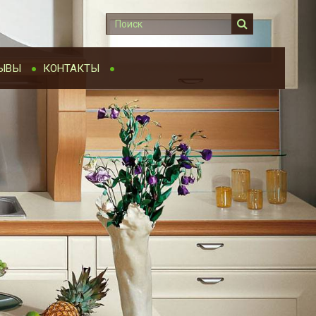
ЫВЫ
КОНТАКТЫ