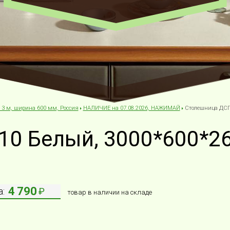
 3 м, ширина 600 мм, Россия
НАЛИЧИЕ на 07.08.2026, НАЖИМАЙ
Столешница ДСП 
0 Белый, 3000*600*26
4 790
:
₽
товар в наличии на складе