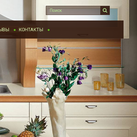
ЫВЫ
КОНТАКТЫ