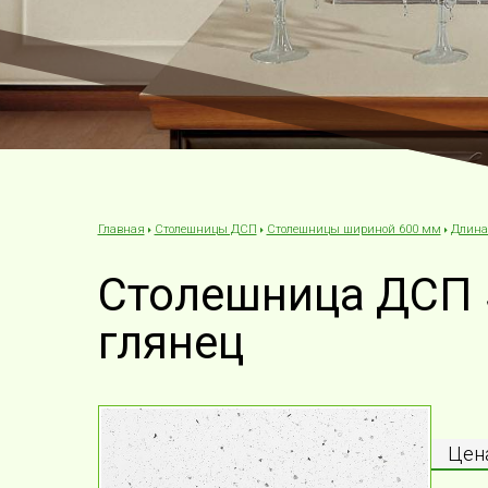
Столешницы ДСП
Столешницы шириной 600 мм
Длина
Главная
Столешница ДСП 5
глянец
Цена