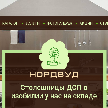
КАТАЛОГ
УСЛУГИ
ФОТОГАЛЕРЕЯ
АКЦИИ
ОТЗ
Столешницы ДСП в
изобилии у нас на складе