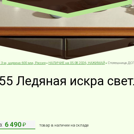
 3 м, ширина 600 мм, Россия
НАЛИЧИЕ на 05.08.2026, НАЖИМАЙ
Столешница ДСП 
5 Ледяная искра свет
6 490
:
₽
товар в наличии на складе