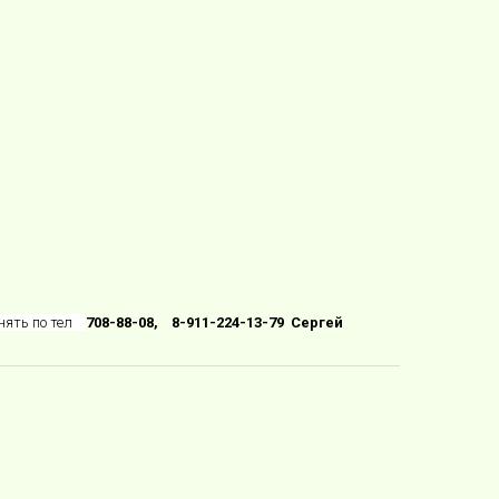
нять по тел
708-88-08, 8-911-224-13-79 Сергей