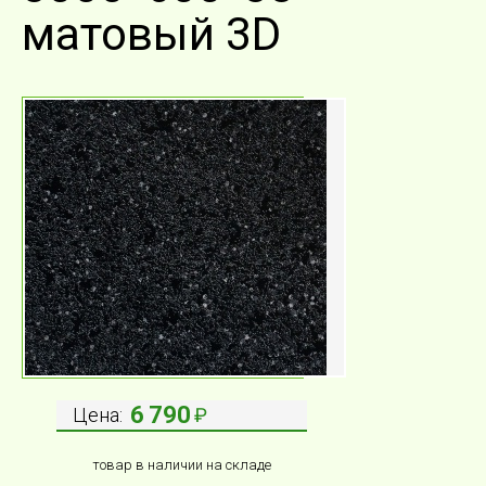
матовый 3D
6 790
Цена:
₽
товар в наличии на складе