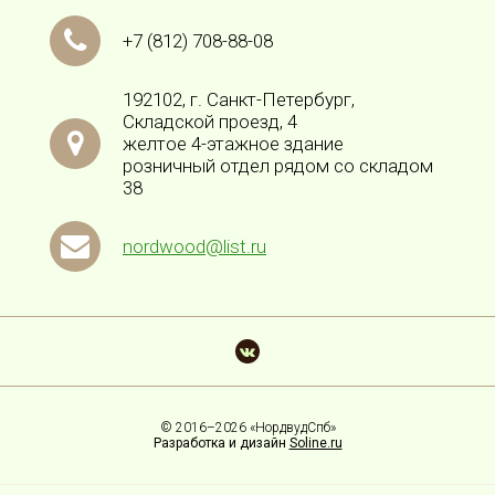
+7
(812)
708-88-08
192102, г. Санкт-Петербург,
Складской проезд, 4
желтое 4-этажное здание
розничный отдел рядом со складом
38
nordwood@list.ru
© 2016–2026 «НордвудСпб»
Разработка и дизайн
Soline.ru