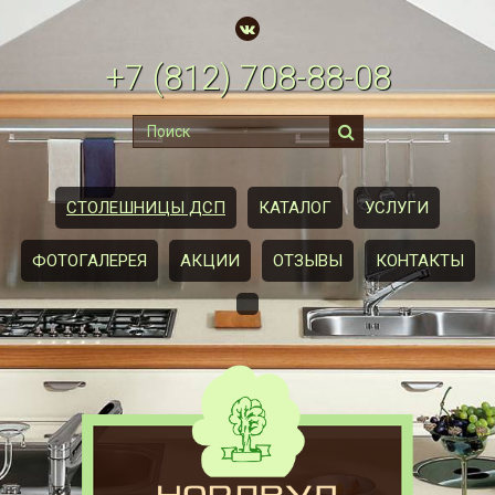
+7
(812)
708-88-08
СТОЛЕШНИЦЫ ДСП
КАТАЛОГ
УСЛУГИ
ФОТОГАЛЕРЕЯ
АКЦИИ
ОТЗЫВЫ
КОНТАКТЫ