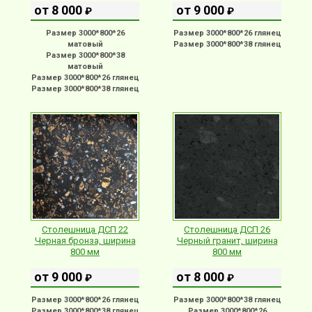
от 8 000
от 9 000
₽
₽
Размер 3000*800*26
Размер 3000*800*26 глянец
матовый
Размер 3000*800*38 глянец
Размер 3000*800*38
матовый
Размер 3000*800*26 глянец
Размер 3000*800*38 глянец
Столешница ДСП 22
Столешница ДСП 26
Черная бронза, ширина
Черный гранит, ширина
800 мм
800 мм
от 9 000
от 8 000
₽
₽
Размер 3000*800*26 глянец
Размер 3000*800*38 глянец
Размер 3000*800*38 глянец
Размер 3000*800*26