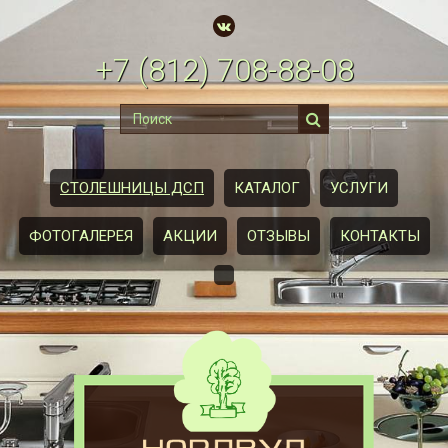
+7
(812)
708-88-08
СТОЛЕШНИЦЫ ДСП
КАТАЛОГ
УСЛУГИ
ФОТОГАЛЕРЕЯ
АКЦИИ
ОТЗЫВЫ
КОНТАКТЫ