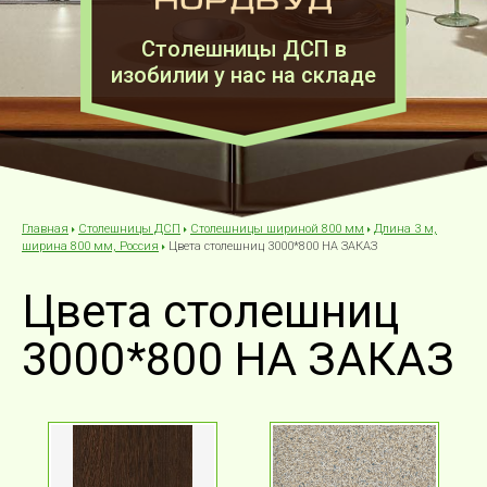
Столешницы ДСП в
изобилии у нас на складе
Столешницы ДСП
Столешницы шириной 800 мм
Длина 3 м,
Главная
Цвета столешниц 3000*800 НА ЗАКАЗ
ширина 800 мм, Россия
Цвета столешниц
3000*800 НА ЗАКАЗ