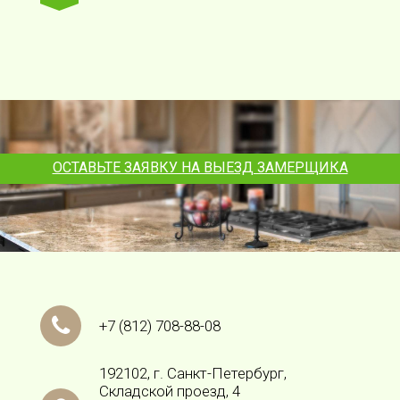
ОСТАВЬТЕ ЗАЯВКУ НА ВЫЕЗД ЗАМЕРЩИКА
+7
(812)
708-88-08
192102, г. Санкт-Петербург,
Складской проезд, 4