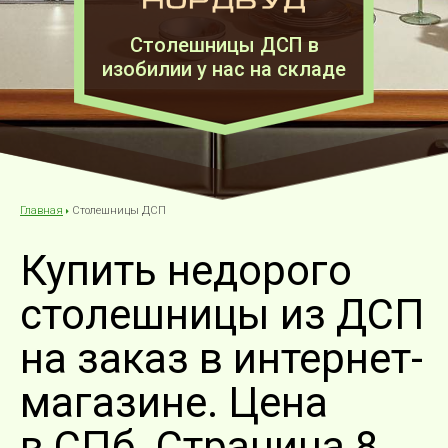
Столешницы ДСП в
изобилии у нас на складе
Столешницы ДСП
Главная
Купить недорого
столешницы из ДСП
на заказ в интернет-
магазине. Цена
в СПб. Страница 8