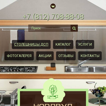
+7
(812)
708-88-08
СТОЛЕШНИЦЫ ДСП
КАТАЛОГ
УСЛУГИ
ФОТОГАЛЕРЕЯ
АКЦИИ
ОТЗЫВЫ
КОНТАКТЫ